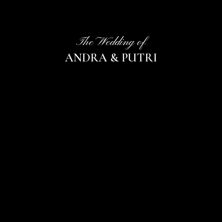
The Wedding of
ANDRA & PUTRI