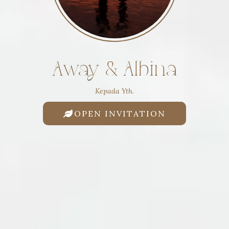
Away & Albina
Kepada Yth.
OPEN INVITATION