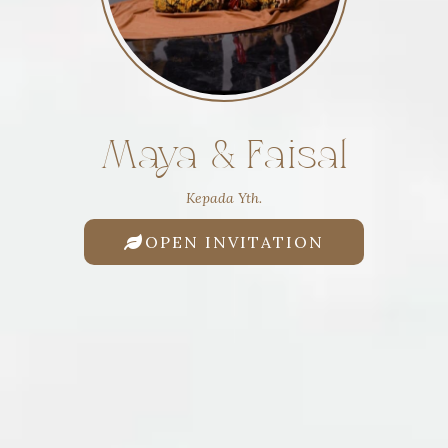
Maya & Faisal
Kepada Yth.
OPEN INVITATION