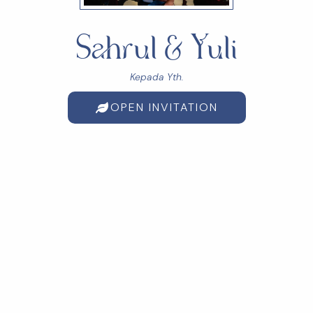
Sahrul & Yuli
Kepada Yth.
OPEN INVITATION