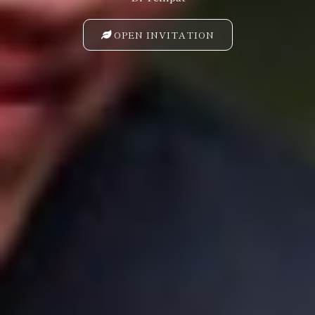
OPEN INVITATION